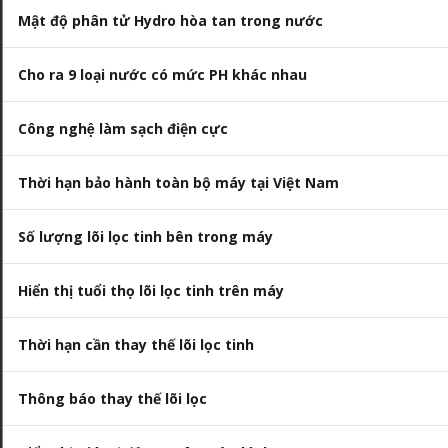
Mật độ phân tử Hydro hòa tan trong nước
Cho ra 9 loại nước có mức PH khác nhau
Công nghệ làm sạch điện cực
Thời hạn bảo hành toàn bộ máy tại Việt Nam
Số lượng lõi lọc tinh bên trong máy
Hiển thị tuổi thọ lõi lọc tinh trên máy
Thời hạn cần thay thế lõi lọc tinh
Thông báo thay thế lõi lọc