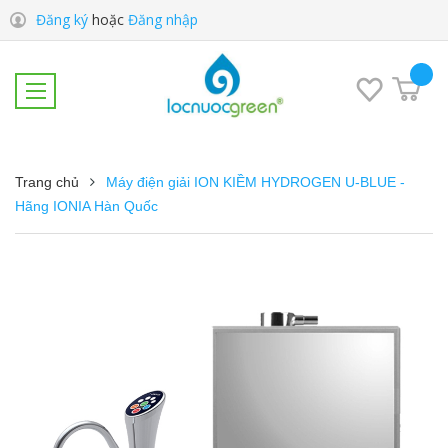
Đăng ký
hoặc
Đăng nhập
Trang chủ
Máy điện giải ION KIỀM HYDROGEN U-BLUE -
Hãng IONIA Hàn Quốc