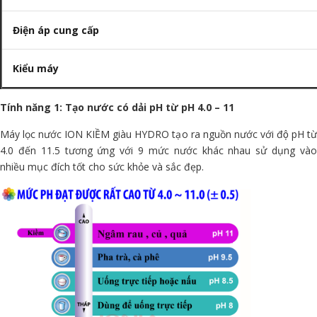
Điện áp cung cấp
Kiểu máy
Tính năng 1: Tạo nước có dải pH từ pH 4.0 – 11
Máy lọc nước ION KIỀM giàu HYDRO tạo ra nguồn nước với độ pH từ
4.0 đến 11.5 tương ứng với 9 mức nước khác nhau sử dụng vào
nhiều mục đích tốt cho sức khỏe và sắc đẹp.