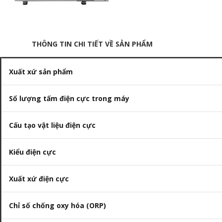
THÔNG TIN CHI TIẾT VỀ SẢN PHẨM
Xuất xứ sản phẩm
Số lượng tấm điện cực trong máy
Cấu tạo vật liệu điện cực
Kiểu điện cực
Xuất xứ điện cực
Chỉ số chống oxy hóa (ORP)