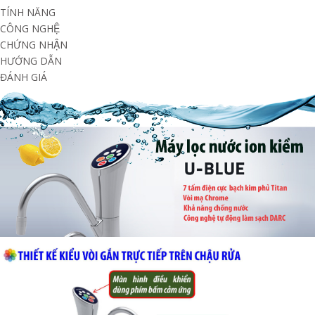
TÍNH NĂNG
CÔNG NGHỆ
CHỨNG NHẬN
HƯỚNG DẪN
ĐÁNH GIÁ