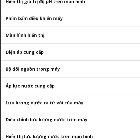
Hiển thị giá trị độ pH trên màn hình
Phím bấm điều khiển máy
Màn hình hiển thị
Điện áp cung cấp
Bộ đổi nguồn trong máy
Áp lực nước cung cấp
Lưu lượng nước ra từ vòi của máy
Điều chỉnh lưu lượng nước trên máy
Hiển thị lưu lượng nước trên màn hình