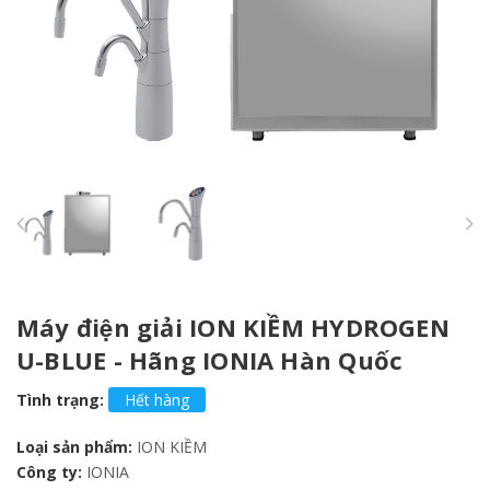
Máy điện giải ION KIỀM HYDROGEN
U-BLUE - Hãng IONIA Hàn Quốc
Tình trạng:
Hết hàng
Loại sản phẩm:
ION KIỀM
Công ty:
IONIA