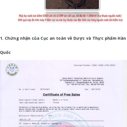
1. Chứng nhận của Cục an toàn về Dược và Thực phẩm Hàn
Quốc