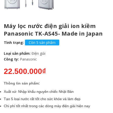
Máy lọc nước điện giải ion kiềm
Panasonic TK-AS45- Made in Japan
Tình trạng:
Còn 5 sản phẩm
Loại sản phẩm:
Điện giải
Công ty:
Panasonic
22.500.000₫
Thông tin sản phẩm:
Xuất xứ: Nhập khẩu nguyên chiếc Nhật Bản
Tạo 5 loại nước rất tốt cho sức khỏe và làm đẹp
Chi phí tốt nhất trong các dòng máy điện giải hiện nay