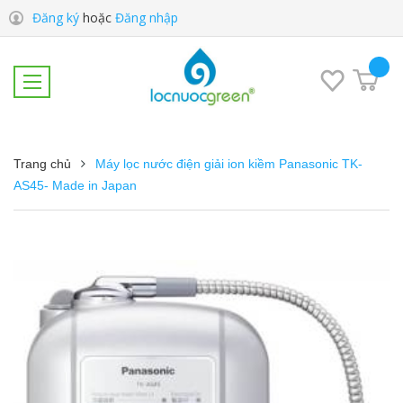
Đăng ký
hoặc
Đăng nhập
Trang chủ
Máy lọc nước điện giải ion kiềm Panasonic TK-
AS45- Made in Japan