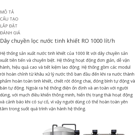
MÔ TẢ
CẤU TẠO
LẮP ĐẶT
ĐÁNH GIÁ
Dây chuyền lọc nước tinh khiết RO 1000 lít/h
Hệ thống sản xuất nước tinh khiết của 1000 lít với dây chuyền sản
xuất tiên tiến và chuyên biệt. Hệ thống hoạt động đơn giản, dễ vận
hành, hiệu quả cao và tiết kiệm lao động. Hệ thống gồm các modul
rời hoàn chỉnh từ khâu xử lý nước thô ban đầu đến khi ra nước thành
phẩm hoàn toàn tinh khiết, chiết rót đóng chai, đóng bình tự động và
bán tự động. Ngoài ra hệ thống điện ổn định và an toàn với người
dùng, với mạch điều khiển thông minh, hiển thị trạng thái hoạt động
và cảnh báo khi có sự cố, vì vậy người dùng có thể hoàn toàn yên
tâm trong suốt quá trình vận hành hệ thống.