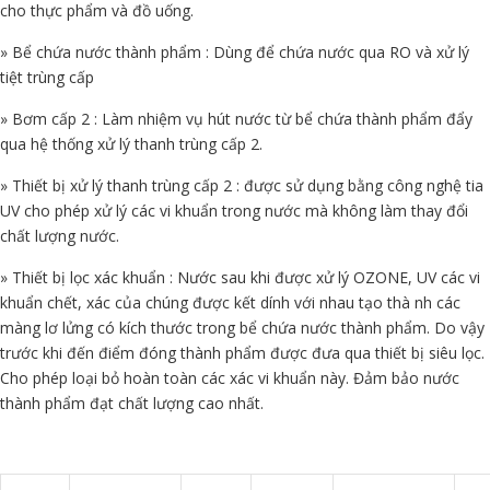
cho thực phẩm và đồ uống.
» Bể chứa nước thành phẩm : Dùng để chứa nước qua RO và xử lý
tiệt trùng cấp
» Bơm cấp 2 : Làm nhiệm vụ hút nước từ bể chứa thành phẩm đẩy
qua hệ thống xử lý thanh trùng cấp 2.
» Thiết bị xử lý thanh trùng cấp 2 : được sử dụng bằng công nghệ tia
UV cho phép xử lý các vi khuẩn trong nước mà không làm thay đổi
chất lượng nước.
» Thiết bị lọc xác khuẩn : Nước sau khi được xử lý OZONE, UV các vi
khuẩn chết, xác của chúng được kết dính với nhau tạo thà nh các
màng lơ lửng có kích thước trong bể chứa nước thành phẩm. Do vậy
trước khi đến điểm đóng thành phẩm được đưa qua thiết bị siêu lọc.
Cho phép loại bỏ hoàn toàn các xác vi khuẩn này. Đảm bảo nước
thành phẩm đạt chất lượng cao nhất.